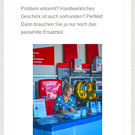
Problem erkannt? Handwerkliches
Geschick ist auch vorhanden? Perfekt!
Dann brauchen Sie ja nur noch das
passende Ersatzteil.