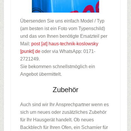
Übersenden Sie uns einfach Model / Typ
(am besten ist ein Foto vom Typenschild)
und das von Ihnen benötigte Ersatzteil per
Mail:
post [at] haus-technik-koslowsky
[punkt] de
oder via WhatsApp: 0171-
2721249.
Sie bekommen schnellstmöglich ein
Angebot übermittelt.
Zubehör
Auch sind wir Ihr Ansprechpartner wenn es
sich um neues oder zusätzliches Zubehör
für Ihr Hausgerät handelt. Ob neues
Backblech für Ihren Ofen, ein Scharnier für